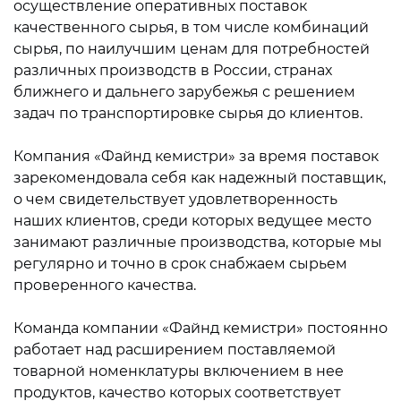
осуществление оперативных поставок
качественного сырья, в том числе комбинаций
сырья, по наилучшим ценам для потребностей
различных производств в России, странах
ближнего и дальнего зарубежья с решением
задач по транспортировке сырья до клиентов.
Компания «Файнд кемистри» за время поставок
зарекомендовала себя как надежный поставщик,
о чем свидетельствует удовлетворенность
наших клиентов, среди которых ведущее место
занимают различные производства, которые мы
регулярно и точно в срок снабжаем сырьем
проверенного качества.
Команда компании «Файнд кемистри» постоянно
работает над расширением поставляемой
товарной номенклатуры включением в нее
продуктов, качество которых соответствует