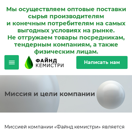
Мы осуществляем оптовые поставки
сырья производителям
и конечным потребителям на самых
выгодных условиях на рынке.
Не отгружаем товары посредникам,
тендерным компаниям, а также
физическим лицам.
Написать нам
Миссия и цели компании
Миссией компании «Файнд кемистри» является