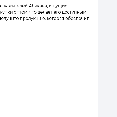
 для жителей Абакана, ищущих
упки оптом, что делает его доступным
 получите продукцию, которая обеспечит