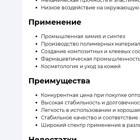
Механическая прочность и эластичн
Низкое воздействие на окружающую
Применение
Промышленная химия и синтез
Производство полимерных материа
Создание композитных и клеевых со
Фармацевтическая промышленност
Косметология и уход за кожей
Преимущества
Конкурентная цена при покупке опто
Высокая стабильность и долговечнос
Легкость в использовании и хороша
Стабильное качество и соответстви
Широкий спектр применения в разл
Недостатки