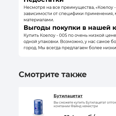
Несмотря на все преимущества, «Коелоу -
зависимости от специфики применения, 
материалами.
Выгоды покупки в нашей 
Купить Коелоу - 005 по очень низкой цене
одной упаковки. Возможно, у нас самое б
город. Мы всегда предлагаем более низк
Смотрите также
Бутилацетат
Вы сможете купить Бутилацетат опто
компании Файнд кемистри