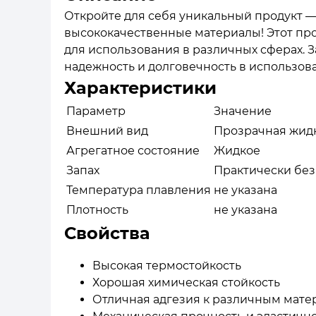
Откройте для себя уникальный продукт —
высококачественные материалы! Этот про
для использования в различных сферах. З
надежность и долговечность в использов
Характеристики
Параметр
Значение
Внешний вид
Прозрачная жид
Агрегатное состояние
Жидкое
Запах
Практически без
Температура плавления
не указана
Плотность
не указана
Свойства
Высокая термостойкость
Хорошая химическая стойкость
Отличная адгезия к различным мате