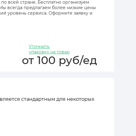
 по всей стране. Бесплатно организуем
 Мы всегда предлагаем более низкие цены
ий уровень сервиса. Оформите заявку и
Уточнить
упаковку на товар
от 100 руб/ед
 является стандартным для некоторых