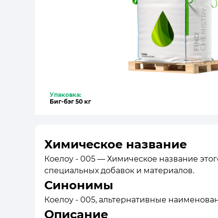
Упаковка:
Биг-бэг 50 кг
Химическое название
Коелоу - 005 — Химическое название этого
специальных добавок и материалов.
Синонимы
Коелоу - 005, альтернативные наименования:
Описание