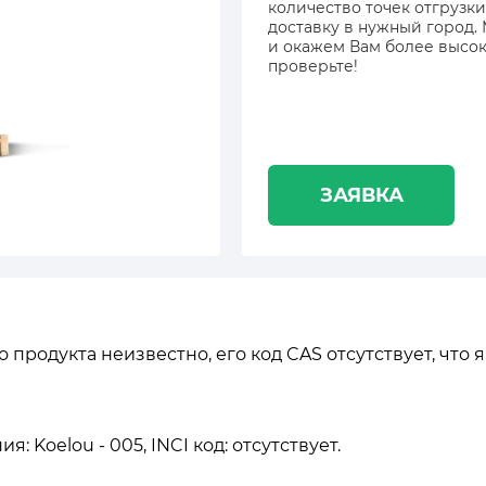
количество точек отгрузки
доставку в нужный город.
и окажем Вам более высок
проверьте!
ЗАЯВКА
 продукта неизвестно, его код CAS отсутствует, что
 Koelou - 005, INCI код: отсутствует.