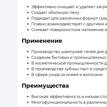
Эффективно очищает и удаляет загр
Создает обильную пену
Подходит для различных формул сре
Плавно взаимодействует с другими
Снижает поверхностное натяжение 
Применение
Производство шампуней, гелей для 
Создание бытовых и промышленных
В косметической промышленности д
В производстве зубных паст и средс
В сфере ухода за кожей и волосами
Преимущества
Высокая эффективность и низкая ст
Многофункциональность в различных