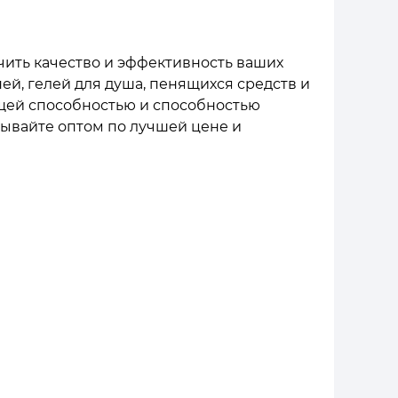
чить качество и эффективность ваших
ей, гелей для душа, пенящихся средств и
ющей способностью и способностью
зывайте оптом по лучшей цене и