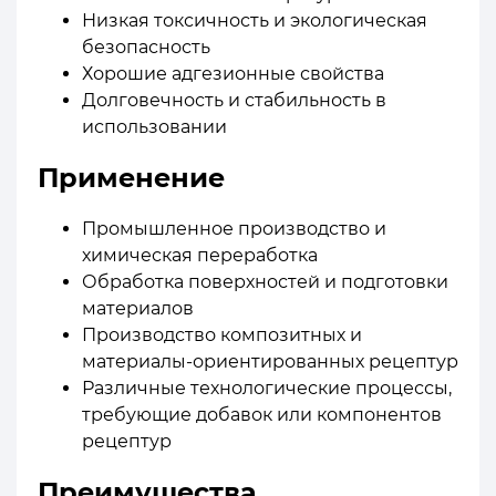
Низкая токсичность и экологическая
безопасность
Хорошие адгезионные свойства
Долговечность и стабильность в
использовании
Применение
Промышленное производство и
химическая переработка
Обработка поверхностей и подготовки
материалов
Производство композитных и
материалы-ориентированных рецептур
Различные технологические процессы,
требующие добавок или компонентов
рецептур
Преимущества