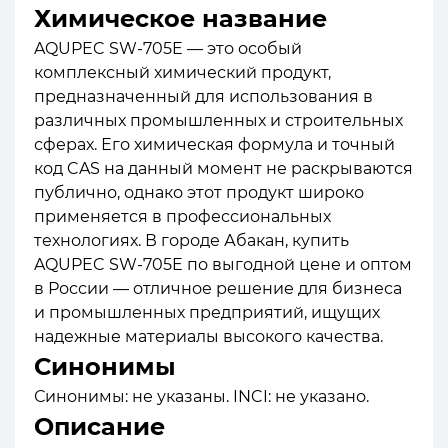
Химическое название
AQUPEC SW-705E — это особый
комплексный химический продукт,
предназначенный для использования в
различных промышленных и строительных
сферах. Его химическая формула и точный
код CAS на данный момент не раскрываются
публично, однако этот продукт широко
применяется в профессиональных
технологиях. В городе Абакан, купить
AQUPEC SW-705E по выгодной цене и оптом
в России — отличное решение для бизнеса
и промышленных предприятий, ищущих
надежные материалы высокого качества.
Синонимы
Синонимы: не указаны. INCI: не указано.
Описание