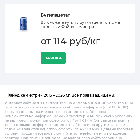
Бутилацетат
Вы сможете купить Бутилацетат оптом в
компании Файнд кемистри
от 114 руб/кг
ЗАЯВКА
«Файнд кемистри». 2015 – 2026 г.г. Все права защищены.
Интернет-сайт носит исключительно информационный характер и ни
при каких условиях не является публичной офертой (ст. 437 ГК РФ).
Цены на товары, размещенные на интернет-сайте, носят
исключительно информационный характер и ни при каких условиях
не являются публичной офертой (ст. 437 ГК РФ). Отправка заявок на
товар с помощью форм на интернет-сайте или по другим каналам
связи не являются акцептом оферты (ст. 437 ГК РФ). Цены на товары и
условия продажи товаров уточняйте по телефонам или по адресам
электронной почты. Копирование материалов сайта запрещено.