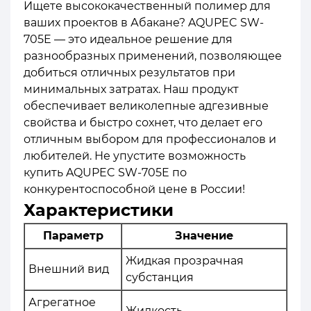
Ищете высококачественный полимер для
ваших проектов в Абакане? AQUPEC SW-
705E — это идеальное решение для
разнообразных применений, позволяющее
добиться отличных результатов при
минимальных затратах. Наш продукт
обеспечивает великолепные адгезивные
свойства и быстро сохнет, что делает его
отличным выбором для профессионалов и
любителей. Не упустите возможность
купить AQUPEC SW-705E по
конкурентоспособной цене в России!
Характеристики
Параметр
Значение
Жидкая прозрачная
Внешний вид
субстанция
Агрегатное
Жидкость