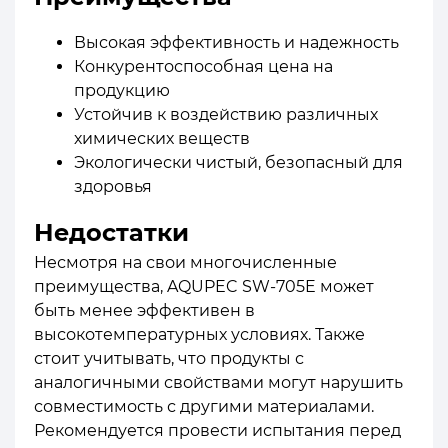
Высокая эффективность и надежность
Конкурентоспособная цена на
продукцию
Устойчив к воздействию различных
химических веществ
Экологически чистый, безопасный для
здоровья
Недостатки
Несмотря на свои многочисленные
преимущества, AQUPEC SW-705E может
быть менее эффективен в
высокотемпературных условиях. Также
стоит учитывать, что продукты с
аналогичными свойствами могут нарушить
совместимость с другими материалами.
Рекомендуется провести испытания перед