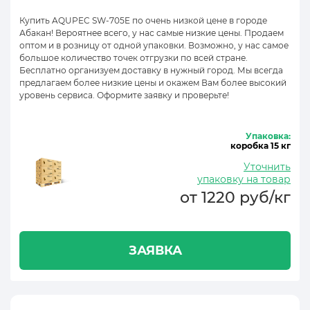
Купить AQUPEC SW-705E по очень низкой цене в городе
Абакан! Вероятнее всего, у нас самые низкие цены. Продаем
оптом и в розницу от одной упаковки. Возможно, у нас самое
большое количество точек отгрузки по всей стране.
Бесплатно организуем доставку в нужный город. Мы всегда
предлагаем более низкие цены и окажем Вам более высокий
уровень сервиса. Оформите заявку и проверьте!
Упаковка:
коробка 15 кг
Уточнить
упаковку на товар
от 1220 руб/кг
ЗАЯВКА