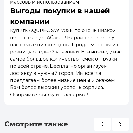
массовым использованием.
Выгоды покупки в нашей
компании
Купить AQUPEC SW-705E по очень низкой
цене в городе Абакан! Вероятнее всего, у
нас самые низкие цены. Продаем оптом и в
розницу от одной упаковки. Возможно, у нас
самое большое количество точек отгрузки
по всей стране. Бесплатно организуем
доставку в нужный город. Мы всегда
предлагаем более низкие цены и окажем
Вам более высокий уровень сервиса.
Оформите заявку и проверьте!
Смотрите также